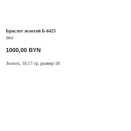
Браслет золотой Б-6425
SKU:
1000,00
BYN
Золото, 10.17 гр, размер 18