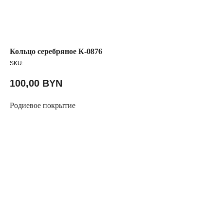
Кольцо серебряное К-0876
SKU:
100,00
BYN
Родиевое покрытие